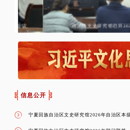
议
自治区文史研究馆召开2026年工作
信息公开
宁夏回族自治区文史研究馆2026年自治区本级