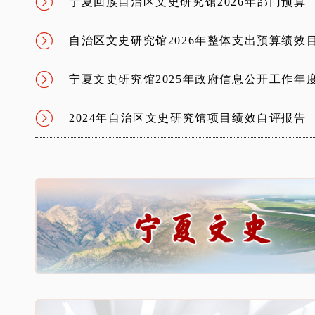
宁夏回族自治区文史研究馆2026年部门预算
自治区文史研究馆2026年整体支出预算绩效
宁夏文史研究馆2025年政府信息公开工作年
2024年自治区文史研究馆项目绩效自评报告