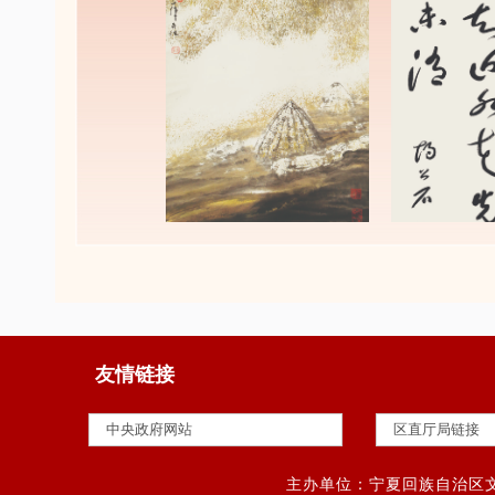
友情链接
主办单位：宁夏回族自治区文史