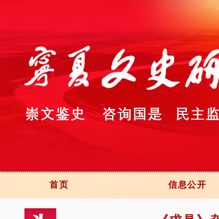
首页
信息公开