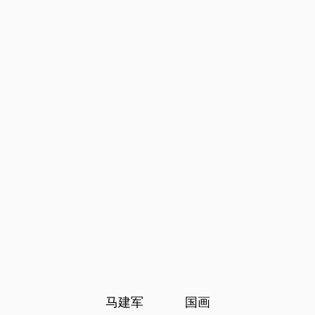
马建军 国画