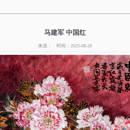
马建军 中国红
来源： 时间：2025-08-28