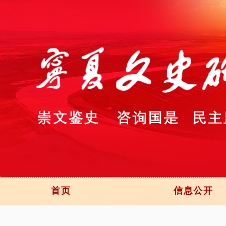
首页
信息公开