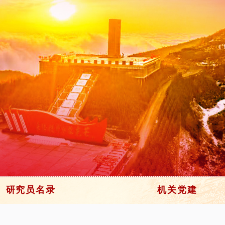
研究员名录
机关党建